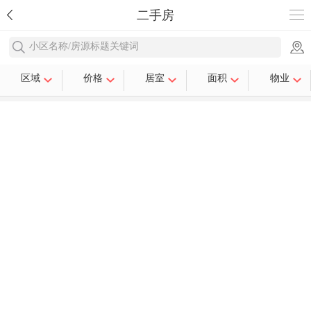
二手房
小区名称/房源标题关键词
区域
价格
居室
面积
物业