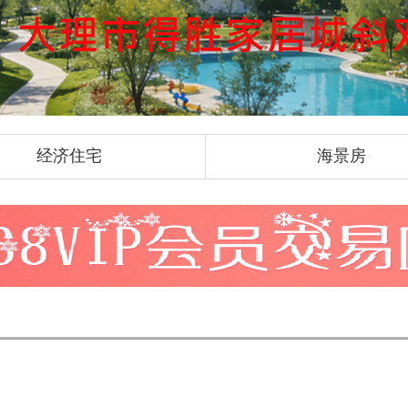
经济住宅
海景房