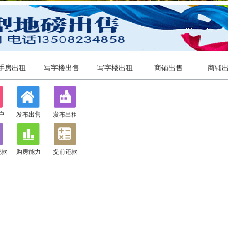
手房出租
写字楼出售
写字楼出租
商铺出售
商铺
户
发布出售
发布出租
贷款
购房能力
提前还款