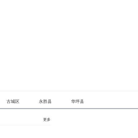
古城区
永胜县
华坪县
更多