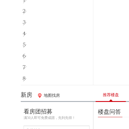
新房
推荐楼盘
地图找房
看房团招募
楼盘问答
满50人即可免费成团，先到先得！