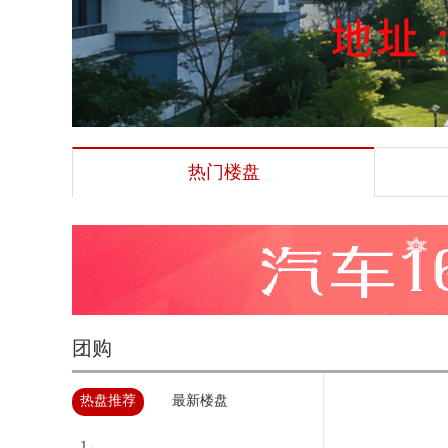
热门楼盘
团购
热盘推荐
最新楼盘