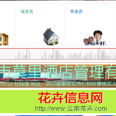
海景房
养老房