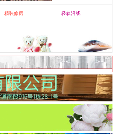
精装修房
轻轨沿线