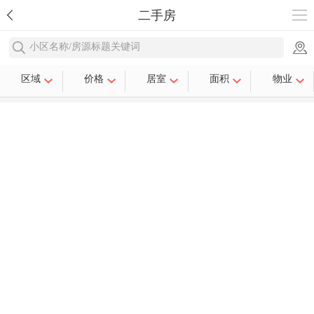
二手房
小区名称/房源标题关键词
区域
价格
居室
面积
物业